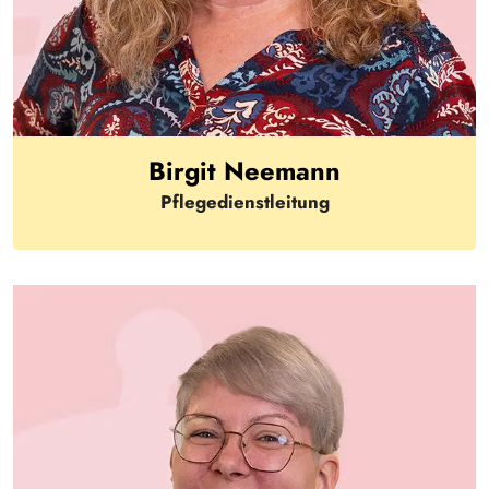
Birgit Neemann
Pflegedienstleitung