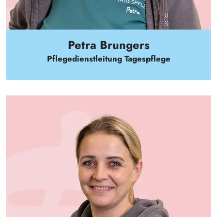
Petra Brungers
Pflegedienstleitung Tagespflege