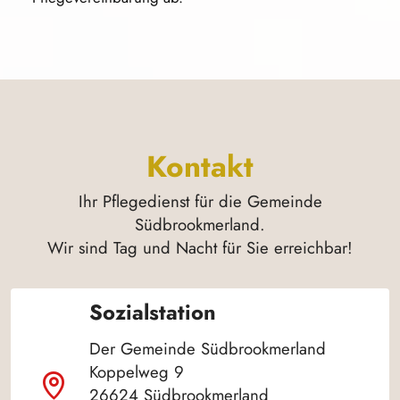
Kontakt
Ihr Pflegedienst für die Gemeinde
Südbrookmerland.
Wir sind Tag und Nacht für Sie erreichbar!
Sozialstation
Der Gemeinde Südbrookmerland
Koppelweg 9
26624 Südbrookmerland