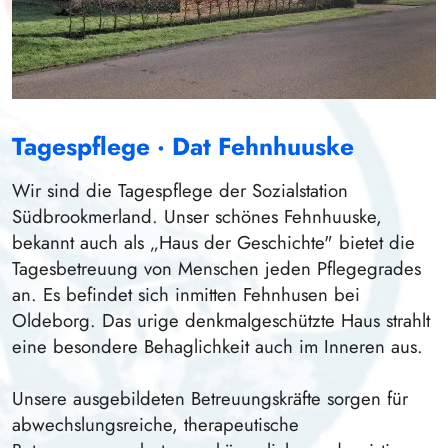
Tagespflege · Dat Fehnhuuske
Wir sind die Tagespflege der Sozialstation
Südbrookmerland. Unser schönes Fehnhuuske,
bekannt auch als „Haus der Geschichte" bietet die
Tagesbetreuung von Menschen jeden Pflegegrades
an. Es befindet sich inmitten Fehnhusen bei
Oldeborg. Das urige denkmalgeschützte Haus strahlt
eine besondere Behaglichkeit auch im Inneren aus.
Unsere ausgebildeten Betreuungskräfte sorgen für
abwechslungsreiche, therapeutische