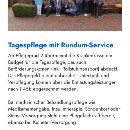
Tagespflege mit Rundum-Service
Ab Pflegegrad 2 übernimmt die Krankenkasse ein
Budget für die Tagespflege, das auch
Beförderungskosten (inkl. Rollstuhltransport) abdeckt.
Das Pflegegeld bleibt unberührt. Unterkunft und
Verpflegung können über die Entlastungsleistungen
nach § 45b abgerechnet werden.
Bei medizinischer Behandlungspflege wie
Medikamentengabe, Insulintherapie, Sondenkost oder
Stoma-Versorgung steht eine Pflegefachkraft bereit,
ebenso bei Katheter-Versorgung.