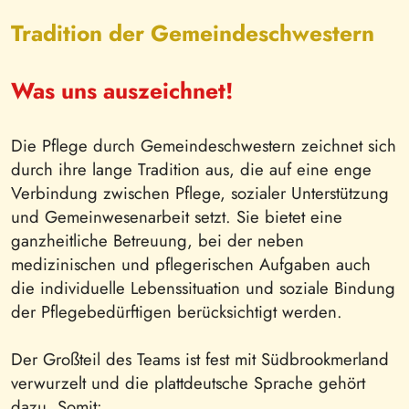
Tradition der Gemeindeschwestern
Was uns auszeichnet!
Die Pflege durch Gemeindeschwestern zeichnet sich
durch ihre lange Tradition aus, die auf eine enge
Verbindung zwischen Pflege, sozialer Unterstützung
und Gemeinwesenarbeit setzt. Sie bietet eine
ganzheitliche Betreuung, bei der neben
medizinischen und pflegerischen Aufgaben auch
die individuelle Lebenssituation und soziale Bindung
der Pflegebedürftigen berücksichtigt werden.
Der Großteil des Teams ist fest mit Südbrookmerland
verwurzelt und die plattdeutsche Sprache gehört
dazu. Somit: