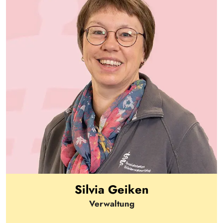
Silvia Geiken
Verwaltung