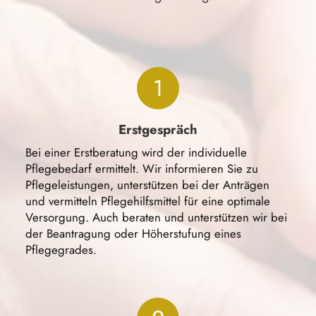
1
Erstgespräch
Bei einer Erstberatung wird der individuelle
Pflegebedarf ermittelt. Wir informieren Sie zu
Pflegeleistungen, unterstützen bei der Anträgen
und vermitteln Pflegehilfsmittel für eine optimale
Versorgung. Auch beraten und unterstützen wir bei
der Beantragung oder Höherstufung eines
Pflegegrades.