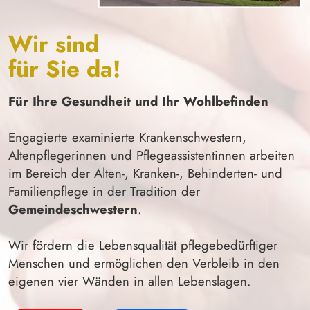
Wir sind
für Sie da!
Für Ihre Gesundheit und Ihr Wohlbefinden
Engagierte examinierte Krankenschwestern,
Altenpflegerinnen und Pflegeassistentinnen arbeiten
im Bereich der Alten-, Kranken-, Behinderten- und
Familienpflege in der Tradition der
Gemeindeschwestern
.
Wir fördern die Lebensqualität pflegebedürftiger
Menschen und ermöglichen den Verbleib in den
eigenen vier Wänden in allen Lebenslagen.