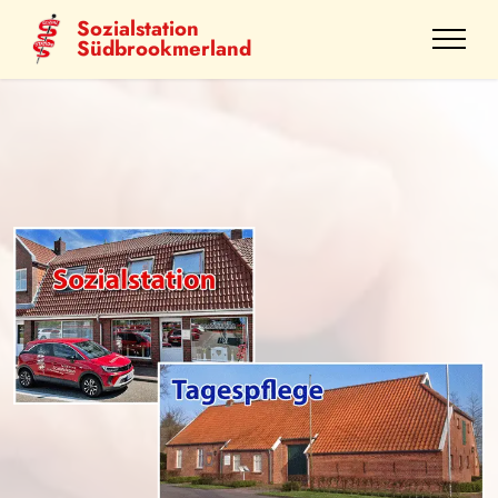
Sozialstation
Südbrookmerland