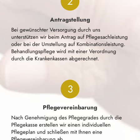
2
Antragstellung
Bei gewünschter Versorgung durch uns
unterstützen wir beim Antrag auf Pflegesachleistung
oder bei der Umstellung auf Kombinationsleistung.
Behandlungspflege wird mit einer Verordnung
durch die Krankenkassen abgerechnet.
3
Pflegevereinbarung
Nach Genehmigung des Pflegegrades durch die
Pflegekasse erstellen wir einen individuellen
Pflegeplan und schließen mit Ihnen eine
Pflegevereinbarung ab.