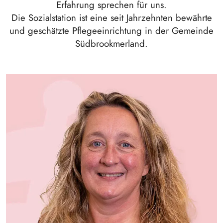
Erfahrung sprechen für uns.
Die Sozialstation ist eine seit Jahrzehnten bewährte
und geschätzte Pflegeeinrichtung in der Gemeinde
Südbrookmerland.