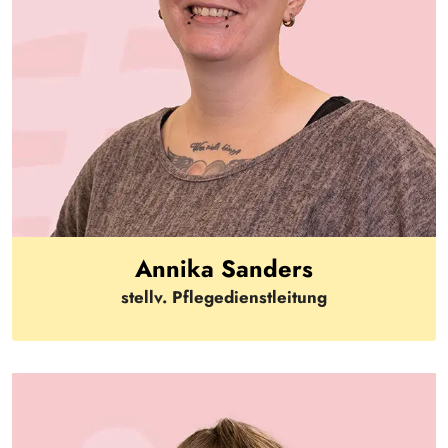
Annika Sanders
stellv. Pflegedienstleitung