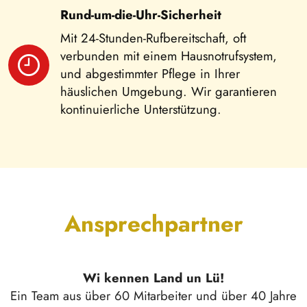
Rund-um-die-Uhr-Sicherheit
Mit 24-Stunden-Rufbereitschaft, oft
verbunden mit einem Hausnotrufsystem,
und abgestimmter Pflege in Ihrer
häuslichen Umgebung. Wir garantieren
kontinuierliche Unterstützung.
Ansprechpartner
Wi kennen Land un Lü!
Ein Team aus über 60 Mitarbeiter und über 40 Jahre