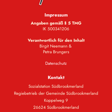
Impressum
Angaben gemäß § 5 TMG
IK 500341206
Verantwortlich für den Inhalt
Birgit Neemann &
Petra Brungers
Datenschutz
Kontakt
Sozialstation Südbrookmerland
Regiebetrieb der Gemeinde Südbrookmerland
Koppelweg 9
26624 Südbrookmerland