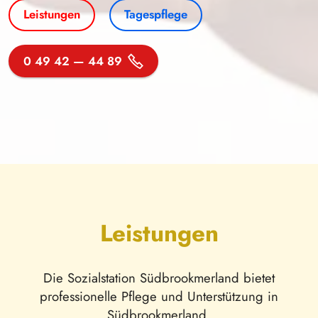
Leistungen
Tagespflege
0 49 42 — 44 89
Leistungen
Die Sozialstation Südbrookmerland bietet
professionelle Pflege und Unterstützung in
Südbrookmerland.