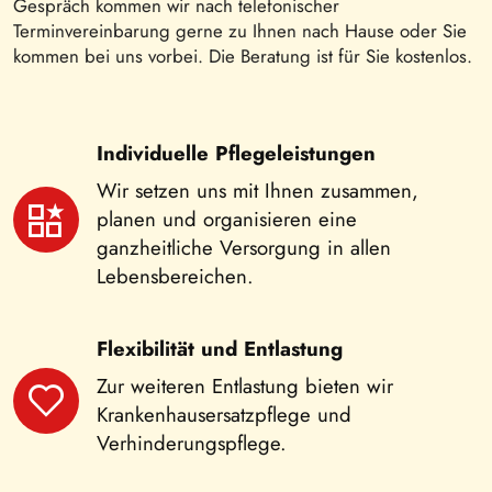
Gespräch kommen wir nach telefonischer
Terminvereinbarung gerne zu Ihnen nach Hause oder Sie
kommen bei uns vorbei. Die Beratung ist für Sie kostenlos.
Individuelle Pflegeleistungen
Wir setzen uns mit Ihnen zusammen,
planen und organisieren eine
ganzheitliche Versorgung in allen
Lebensbereichen.
Flexibilität und Entlastung
Zur weiteren Entlastung bieten wir
Krankenhausersatzpflege und
Verhinderungspflege.