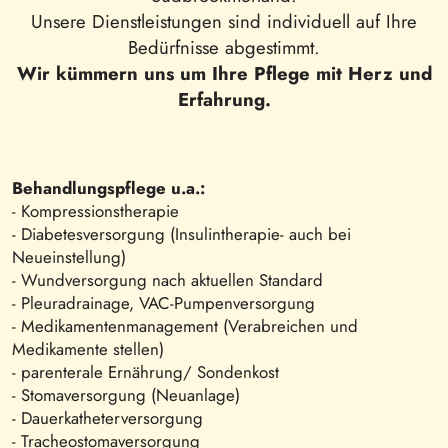
Unsere Dienstleistungen sind individuell auf Ihre
Bedürfnisse abgestimmt.
Wir kümmern uns um Ihre Pflege mit Herz und
Erfahrung.
Behandlungspflege u.a.:
- Kompressionstherapie
- Diabetesversorgung (Insulintherapie- auch bei
Neueinstellung)
- Wundversorgung nach aktuellen Standard
- Pleuradrainage, VAC-Pumpenversorgung
- Medikamentenmanagement (Verabreichen und
Medikamente stellen)
- parenterale Ernährung/ Sondenkost
- Stomaversorgung (Neuanlage)
- Dauerkatheterversorgung
- Tracheostomaversorgung