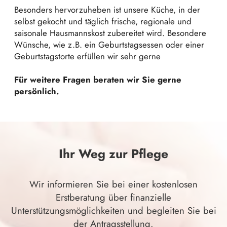
Besonders hervorzuheben ist unsere Küche, in der
selbst gekocht und täglich frische, regionale und
saisonale Hausmannskost zubereitet wird. Besondere
Wünsche, wie z.B. ein Geburtstagsessen oder einer
Geburtstagstorte erfüllen wir sehr gerne
Für weitere Fragen beraten wir Sie gerne
persönlich.
Ihr Weg zur Pflege
Wir informieren Sie bei einer kostenlosen
Erstberatung über finanzielle
Unterstützungsmöglichkeiten und begleiten Sie bei
der Antragsstellung.