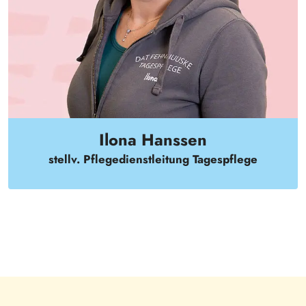
Ilona Hanssen
stellv. Pflegedienstleitung Tagespflege